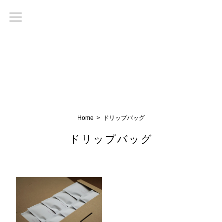
Home
ドリップバッグ
ドリップバッグ