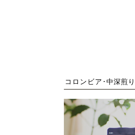
コロンビア･中深煎り