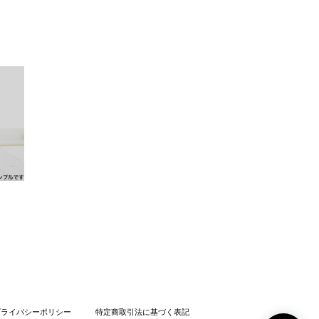
プライバシーポリシー
特定商取引法に基づく表記