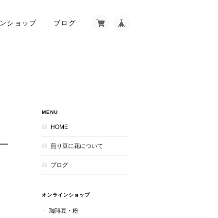
ンショップ
ブログ
MENU
HOME
煎り豆に花について
ブログ
オンラインショップ
珈琲豆・粉