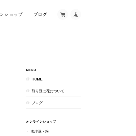
ンショップ
ブログ
MENU
HOME
煎り豆に花について
ブログ
オンラインショップ
珈琲豆・粉