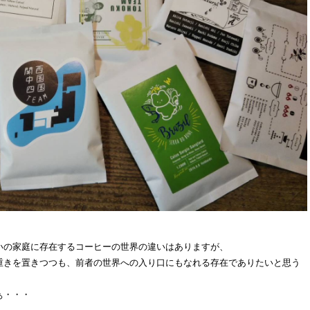
いの家庭に存在するコーヒーの世界の違いはありますが、
重きを置きつつも、前者の世界への入り口にもなれる存在でありたいと思う
ぁ・・・