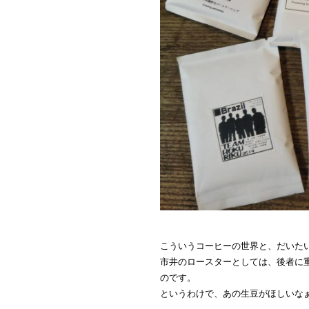
こういうコーヒーの世界と、だいた
市井のロースターとしては、後者に
のです。
というわけで、あの生豆がほしいな