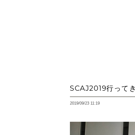
SCAJ2019行っ
2019/09/23 11:19