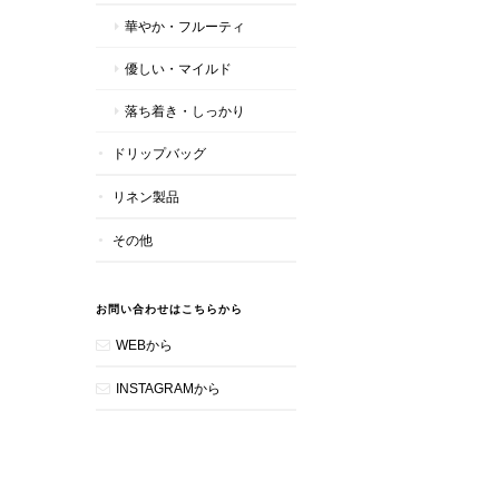
華やか・フルーティ
優しい・マイルド
落ち着き・しっかり
ドリップバッグ
リネン製品
その他
お問い合わせはこちらから
WEBから
INSTAGRAMから