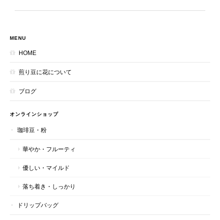
MENU
HOME
煎り豆に花について
ブログ
オンラインショップ
珈琲豆・粉
華やか・フルーティ
優しい・マイルド
落ち着き・しっかり
ドリップバッグ