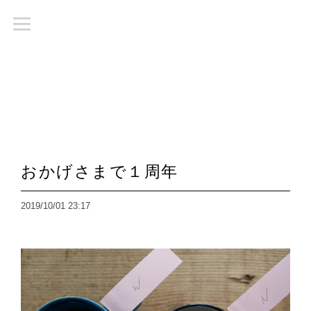
おかげさまで１周年
2019/10/01 23:17