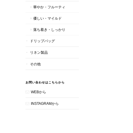
華やか・フルーティ
優しい・マイルド
落ち着き・しっかり
ドリップバッグ
リネン製品
その他
お問い合わせはこちらから
WEBから
INSTAGRAMから