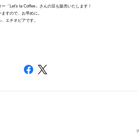
et's la Coffee」さんの豆も販売いたします！
いますので、お早めに。
ル、エチオピアです。