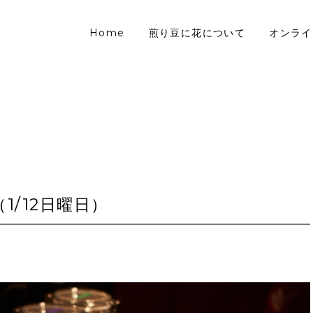
Home
煎り豆に花について
オンライ
1/12日曜日）