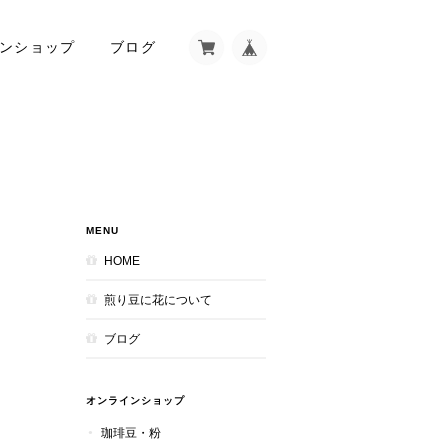
ンショップ
ブログ
MENU
HOME
煎り豆に花について
ブログ
オンラインショップ
珈琲豆・粉