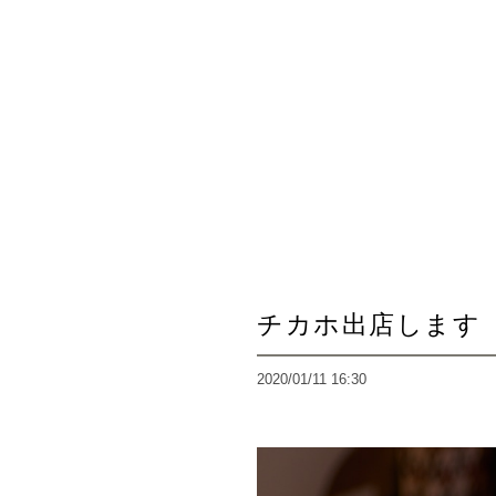
チカホ出店します（
2020/01/11 16:30