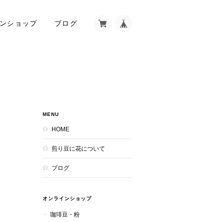
ンショップ
ブログ
MENU
HOME
煎り豆に花について
ブログ
オンラインショップ
珈琲豆・粉