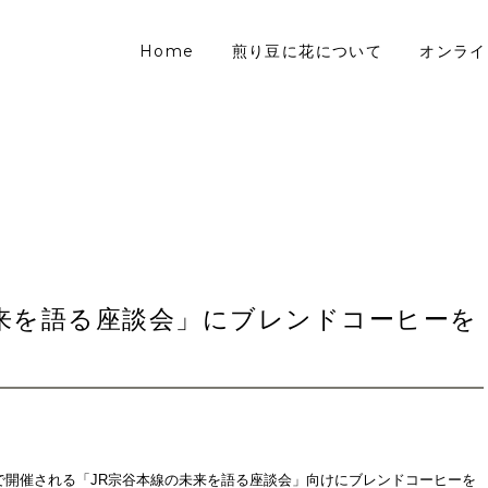
Home
煎り豆に花について
オンライ
未来を語る座談会」にブレンドコーヒーを
で開催される「JR宗谷本線の未来を語る座談会」向けにブレンドコーヒーを