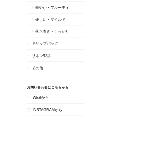
華やか・フルーティ
優しい・マイルド
落ち着き・しっかり
ドリップバッグ
リネン製品
その他
お問い合わせはこちらから
WEBから
INSTAGRAMから