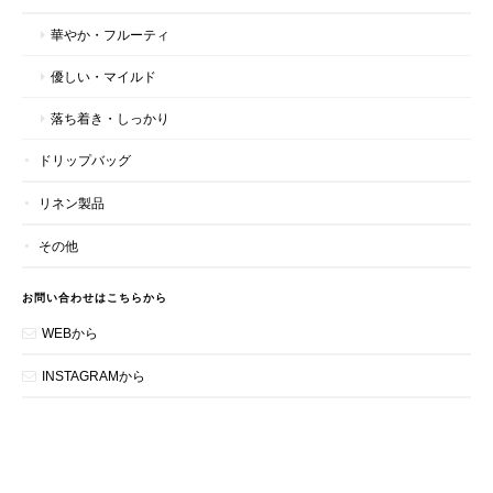
華やか・フルーティ
優しい・マイルド
落ち着き・しっかり
ドリップバッグ
リネン製品
その他
お問い合わせはこちらから
WEBから
INSTAGRAMから