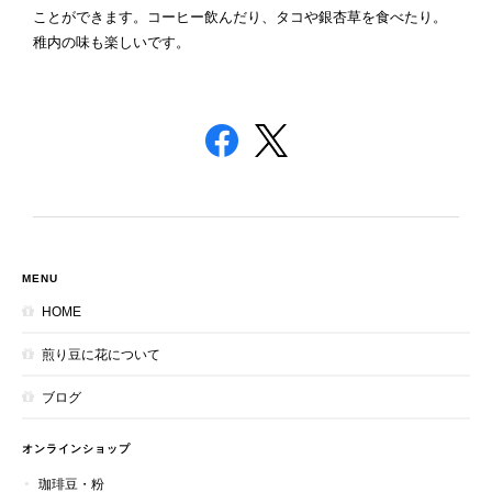
ことができます。コーヒー飲んだり、タコや銀杏草を食べたり。
稚内の味も楽しいです。
MENU
HOME
煎り豆に花について
ブログ
オンラインショップ
珈琲豆・粉