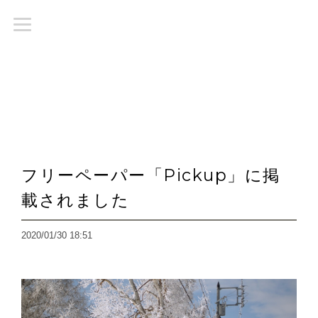
フリーペーパー「Pickup」に掲
載されました
2020/01/30 18:51