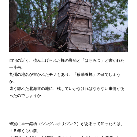
自宅の近く、積み上げられた蜂の巣箱と「はちみつ」と書かれた
一斗缶。
九州の地名が書かれたモノもあり、「移動養蜂」の跡でしょう
か。
遠く離れた北海道の地に、残していかなければならない事情があ
ったのでしょうか…
蜂蜜に単一銘柄（シングルオリジン？）があるって知ったのは、
１５年くらい前。