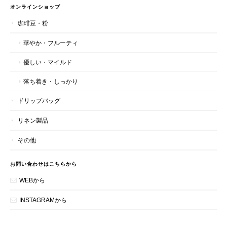
オンラインショップ
珈琲豆・粉
華やか・フルーティ
優しい・マイルド
落ち着き・しっかり
ドリップバッグ
リネン製品
その他
お問い合わせはこちらから
WEBから
INSTAGRAMから