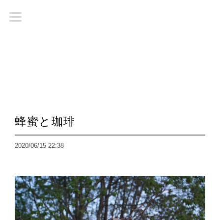
蜂蜜と珈琲
2020/06/15 22:38