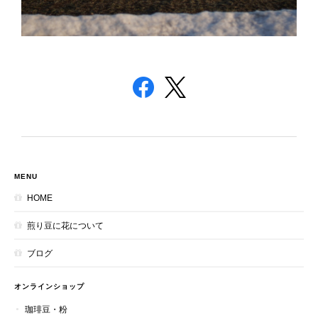
MENU
HOME
煎り豆に花について
ブログ
オンラインショップ
珈琲豆・粉