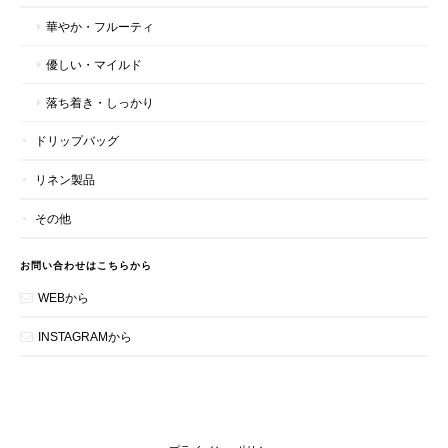
華やか・フルーティ
優しい・マイルド
落ち着き・しっかり
ドリップバッグ
リネン製品
その他
お問い合わせはこちらから
WEBから
INSTAGRAMから