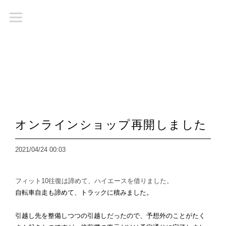
オンラインショップ再開しました
2021/04/24 00:03
フィット10往復は諦めて、ハイエースを借りました。
自転車自走も諦めて、トラックに積みました。
引越し先を整備しつつの引越しだったので、予想外のことがたく