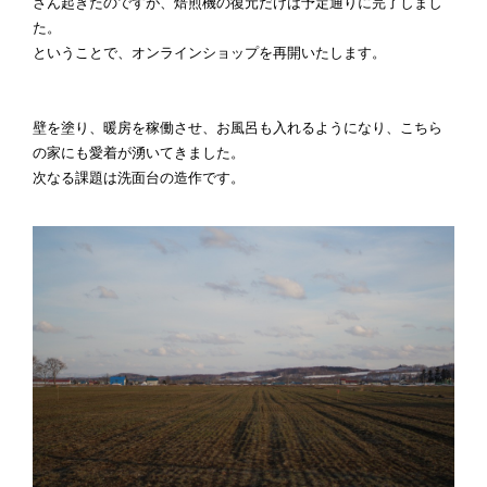
さん起きたのですが、焙煎機の復元だけは予定通りに完了しまし
た。
ということで、オンラインショップを再開いたします。
壁を塗り、暖房を稼働させ、お風呂も入れるようになり、こちら
の家にも愛着が湧いてきました。
次なる課題は洗面台の造作です。