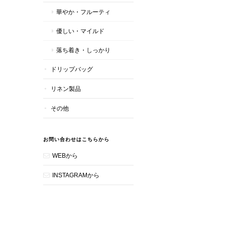
華やか・フルーティ
優しい・マイルド
落ち着き・しっかり
ドリップバッグ
リネン製品
その他
お問い合わせはこちらから
WEBから
INSTAGRAMから