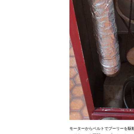
モーターからベルトでプーリーを駆