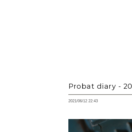
Probat diary - 2
2021/06/12 22:43