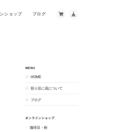
ンショップ
ブログ
MENU
HOME
煎り豆に花について
ブログ
オンラインショップ
珈琲豆・粉