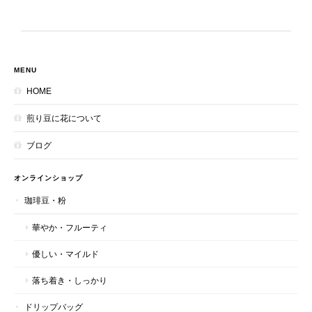
MENU
HOME
煎り豆に花について
ブログ
オンラインショップ
珈琲豆・粉
華やか・フルーティ
優しい・マイルド
落ち着き・しっかり
ドリップバッグ