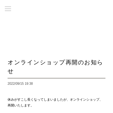
オンラインショップ再開のお知ら
せ
2022/09/15 19:38
休みがすこし長くなってしまいましたが、オンラインショップ、
再開いたします。