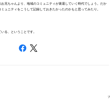
のお兄ちゃんより、地域のコミュニティが衰退していく時代でしょう。だか
コミュニティをこうして記録しておきたかったのかもと思ってみたり。
ている、ということです。