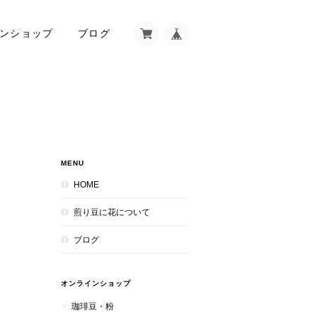
ンショップ
ブログ
MENU
HOME
煎り豆に花について
ブログ
オンラインショップ
珈琲豆・粉