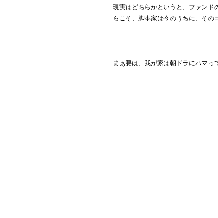
現実はどちらかというと、ファンド
らこそ、脚本家は今のうちに、その
まぁ要は、我が家は朝ドラにハマっ