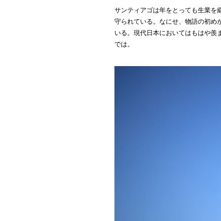
サンティアゴは年をとっても生業を
守られている。なにせ、物語の初め
いる。現代日本においてはもはや羨
では。