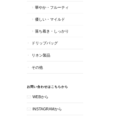
華やか・フルーティ
優しい・マイルド
落ち着き・しっかり
ドリップバッグ
リネン製品
その他
お問い合わせはこちらから
WEBから
INSTAGRAMから