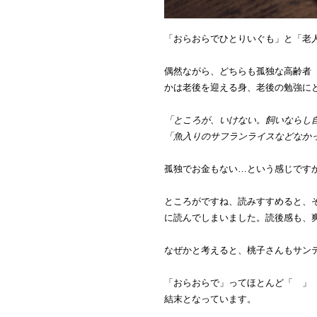
「おらおらでひとりいぐも」と「老
偶然ながら、どちらも孤独な高齢者
かは老後を迎える身、老後の勉強に
「ところが、いけない。飼いならし
「魚入りのサフランライスなどなか
孤独でお金もない…という感じです
ところがですね、読みすすめると、
に読んでしまいました。読後感も、
なぜかと考えると、桃子さんもサン
「おらおらで」ってほとんど「 」
結末となっています。