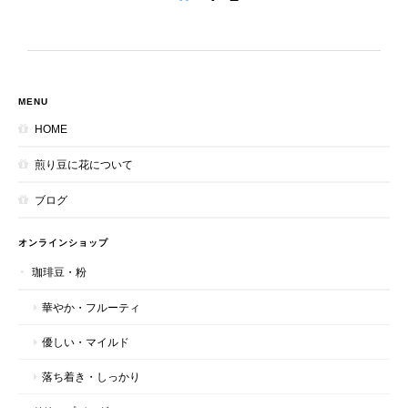
MENU
HOME
煎り豆に花について
ブログ
オンラインショップ
珈琲豆・粉
華やか・フルーティ
優しい・マイルド
落ち着き・しっかり