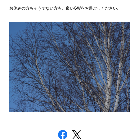
お休みの方もそうでない方も、良いGWをお過ごしください。