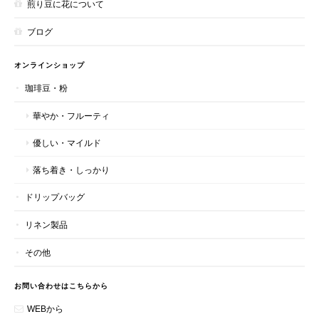
煎り豆に花について
ブログ
オンラインショップ
珈琲豆・粉
華やか・フルーティ
優しい・マイルド
落ち着き・しっかり
ドリップバッグ
リネン製品
その他
お問い合わせはこちらから
WEBから