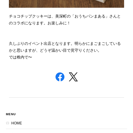
チョコチップクッキーは、美深町の「おうちパンまある」さんと
のコラボになります。お楽しみに！
久しぶりのイベント出店となります。明らかにまごまごしている
かと思いますが、どうぞ温かい目で見守りください。
では稚内で〜
MENU
HOME