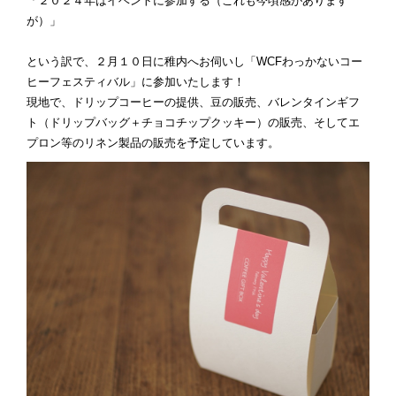
「２０２４年はイベントに参加する（これも今頃感があります
が）」
という訳で、２月１０日に稚内へお伺いし「WCFわっかないコー
ヒーフェスティバル」に参加いたします！
現地で、ドリップコーヒーの提供、豆の販売、バレンタインギフ
ト（ドリップバッグ＋チョコチップクッキー）の販売、そしてエ
プロン等のリネン製品の販売を予定しています。