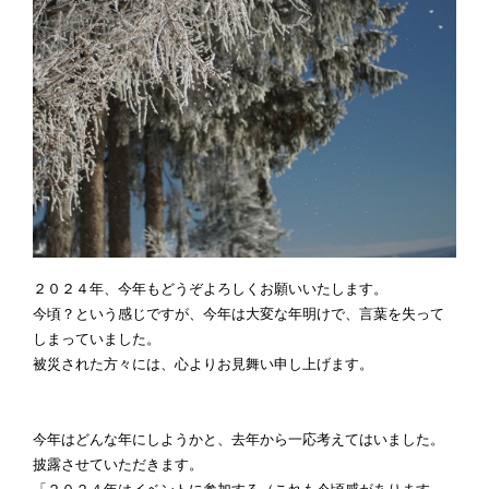
２０２４年、今年もどうぞよろしくお願いいたします。
今頃？という感じですが、今年は大変な年明けで、言葉を失って
しまっていました。
被災された方々には、心よりお見舞い申し上げます。
今年はどんな年にしようかと、去年から一応考えてはいました。
披露させていただきます。