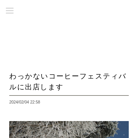
わっかないコーヒーフェスティバ
ルに出店します
2024/02/04 22:58