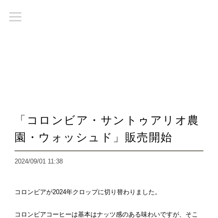
「コロンビア・サントゥアリオ農
園・ウォッシュド」販売開始
2024/09/01 11:38
コロンビアが2024年クロップに切り替わりました。
コロンビアコーヒーは基本はナッツ感のある味わいですが、そこ