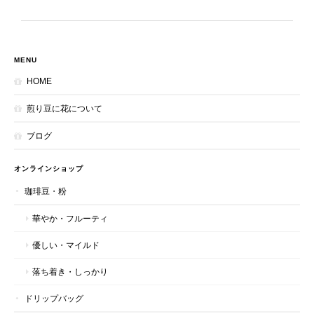
MENU
HOME
煎り豆に花について
ブログ
オンラインショップ
珈琲豆・粉
華やか・フルーティ
優しい・マイルド
落ち着き・しっかり
ドリップバッグ