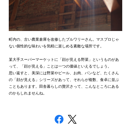
町内の、古い農業倉庫を改修したブルワリーさん。マスプロじゃ
ない個性的な味わいを気軽に楽しめる素敵な場所です。
某大手スーパーマーケットに「顔が見える野菜」というものがあ
って、「顔が見える」ことは一つの価値といえるでしょう。
思い返すと、美深には野菜やビール、お肉、パンなど、たくさん
の「顔が見える」シリーズがあって、それらが複数、食卓に並ぶ
こともあります。田舎暮らしの贅沢さって、こんなところにある
のかもしれませんね。