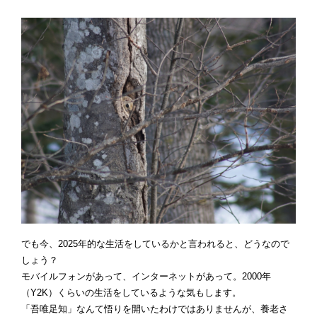
でも今、2025年的な生活をしているかと言われると、どうなので
しょう？
モバイルフォンがあって、インターネットがあって。2000年
（Y2K）くらいの生活をしているような気もします。
「吾唯足知」なんて悟りを開いたわけではありませんが、養老さ