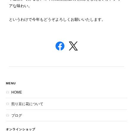
アな味わい。
というわけで今年もどうぞよろしくお願いいたします。
MENU
HOME
煎り豆に花について
ブログ
オンラインショップ