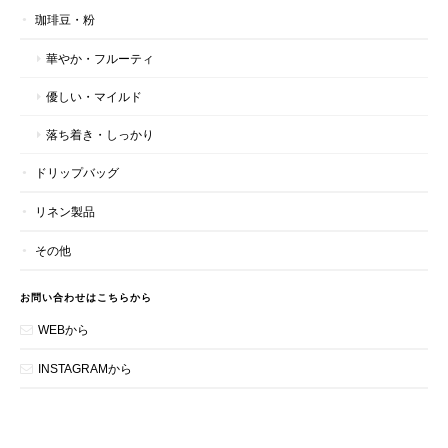
珈琲豆・粉
華やか・フルーティ
優しい・マイルド
落ち着き・しっかり
ドリップバッグ
リネン製品
その他
お問い合わせはこちらから
WEBから
INSTAGRAMから