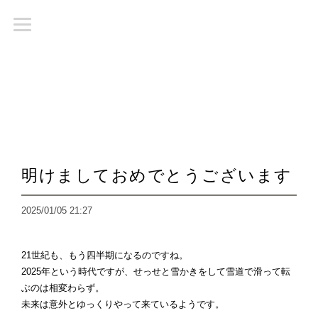
明けましておめでとうございます
2025/01/05 21:27
21世紀も、もう四半期になるのですね。
2025年という時代ですが、せっせと雪かきをして雪道で滑って転
ぶのは相変わらず。
未来は意外とゆっくりやって来ているようです。