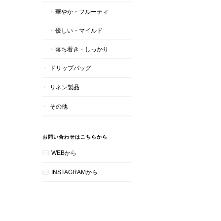
華やか・フルーティ
優しい・マイルド
落ち着き・しっかり
ドリップバッグ
リネン製品
その他
お問い合わせはこちらから
WEBから
INSTAGRAMから