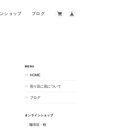
ンショップ
ブログ
MENU
HOME
煎り豆に花について
ブログ
オンラインショップ
珈琲豆・粉