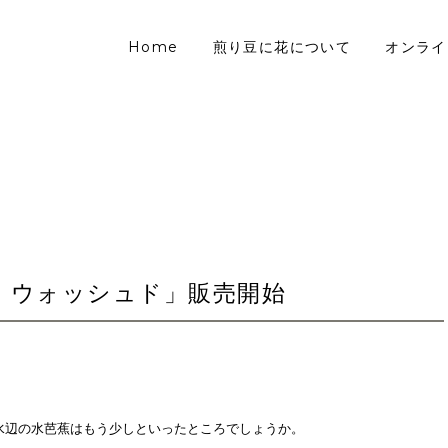
Home
煎り豆に花について
オンライ
・ウォッシュド」販売開始
水辺の水芭蕉はもう少しといったところでしょうか。