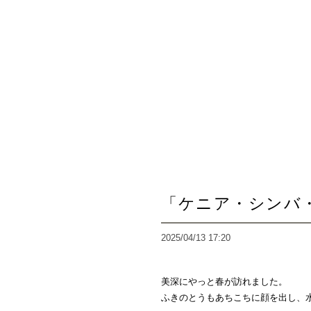
「ケニア・シンバ
2025/04/13 17:20
美深にやっと春が訪れました。
ふきのとうもあちこちに顔を出し、