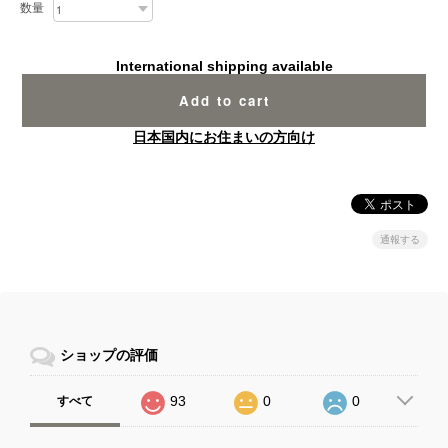
数量
International shipping available
Add to cart
日本国内にお住まいの方向け
通報する
ショップの評価
93
0
0
すべて