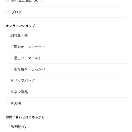
煎り豆に花について
ブログ
オンラインショップ
珈琲豆・粉
華やか・フルーティ
優しい・マイルド
落ち着き・しっかり
ドリップバッグ
リネン製品
その他
お問い合わせはこちらから
WEBから