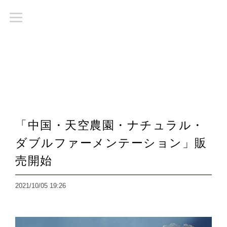
「中国・天空農園・ナチュラル・
ダブルファーメンテーション」販
売開始
2021/10/05 19:26