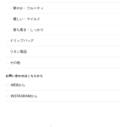
華やか・フルーティ
優しい・マイルド
落ち着き・しっかり
ドリップバッグ
リネン製品
その他
お問い合わせはこちらから
WEBから
INSTAGRAMから