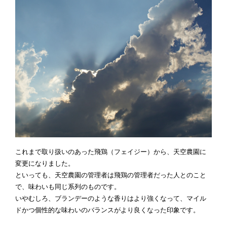
これまで取り扱いのあった飛鶏（フェイジー）から、天空農園に
変更になりました。
といっても、天空農園の管理者は飛鶏の管理者だった人とのこと
で、味わいも同じ系列のものです。
いやむしろ、ブランデーのような香りはより強くなって、マイル
ドかつ個性的な味わいのバランスがより良くなった印象です。